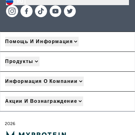
RU |
Помощь И Информация
Продукты
Информация О Компании
Акции И Вознаграждение
2026