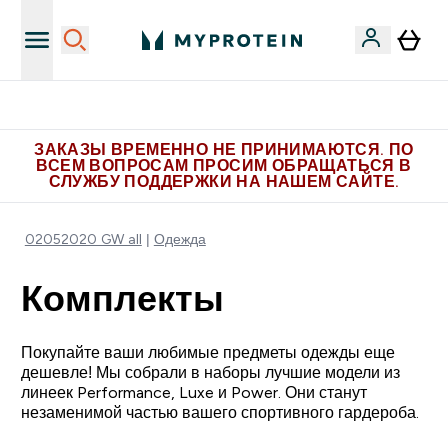
Больше эксклюзивных предложений в Telegram
ЗАКАЗЫ ВРЕМЕННО НЕ ПРИНИМАЮТСЯ. ПО
ВСЕМ ВОПРОСАМ ПРОСИМ ОБРАЩАТЬСЯ В
СЛУЖБУ ПОДДЕРЖКИ НА НАШЕМ САЙТЕ.
02052020 GW all
Одежда
Комплекты
Покупайте ваши любимые предметы одежды еще
дешевле! Мы собрали в наборы лучшие модели из
линеек Performance, Luxe и Power. Они станут
незаменимой частью вашего спортивного гардероба.