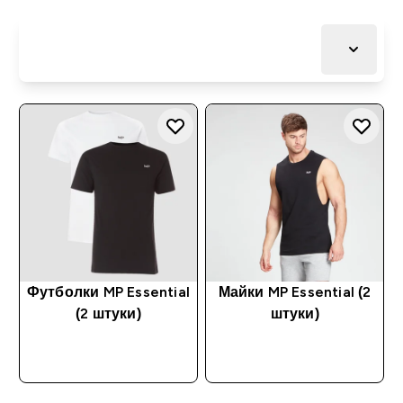
Футболки MP Essential
Майки MP Essential (2
(2 штуки)
штуки)