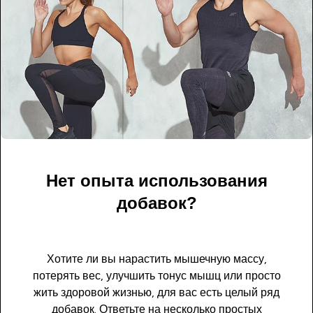
Нет опыта использования
добавок?
Хотите ли вы нарастить мышечную массу,
потерять вес, улучшить тонус мышц или просто
жить здоровой жизнью, для вас есть целый ряд
добавок. Ответьте на несколько простых