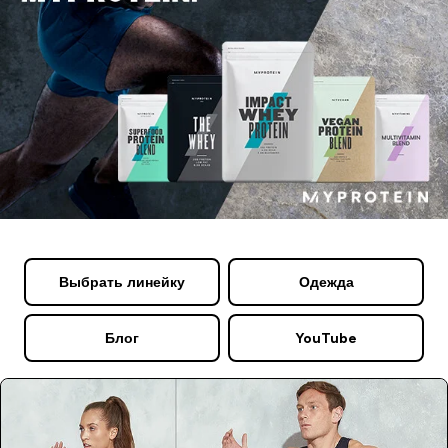
Выбрать линейку
Одежда
Блог
YouTube