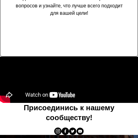
вопросов и узнайте, что лучше всего подходит
для вашей цели!
Начни сейчас
Присоединись к нашему
сообществу!