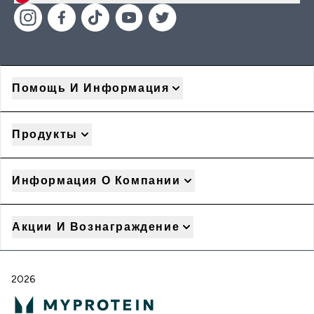
Помощь И Информация
Продукты
Информация О Компании
Акции И Вознаграждение
2026