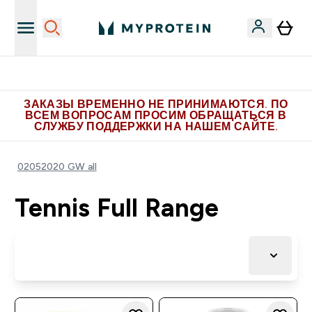
Больше эксклюзивных предложений в Telegram
ЗАКАЗЫ ВРЕМЕННО НЕ ПРИНИМАЮТСЯ. ПО
ВСЕМ ВОПРОСАМ ПРОСИМ ОБРАЩАТЬСЯ В
СЛУЖБУ ПОДДЕРЖКИ НА НАШЕМ САЙТЕ.
02052020 GW all
Tennis Full Range