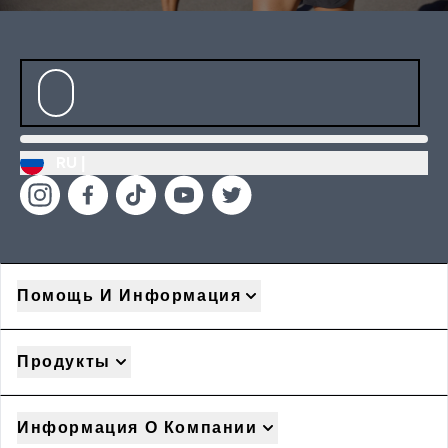
RU |
Помощь И Информация
Продукты
Информация О Компании