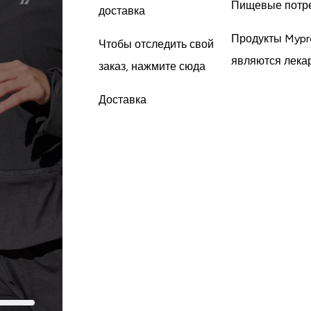
Пищевые потр
доставка
Продукты Mypr
Чтобы отследить свой
являются лека
заказ, нажмите сюда
Доставка