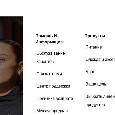
Помощь И
Продукты
Информация
Питание
Обслуживание
Одежда и аксе
клиентов
Блог
Связь с нами
Ваша цель
Центр поддержки
Выбрать линей
Политика возврата
продуктов
Международная