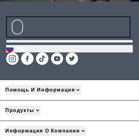
RU |
Помощь И Информация
Продукты
Информация О Компании