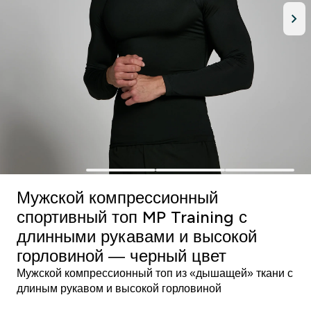
Мужской компрессионный
спортивный топ MP Training с
длинными рукавами и высокой
горловиной — черный цвет
Мужской компрессионный топ из «дышащей» ткани с
длиным рукавом и высокой горловиной