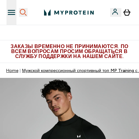
Больше эксклюзивных предложений в Telegram
ЗАКАЗЫ ВРЕМЕННО НЕ ПРИНИМАЮТСЯ. ПО
ВСЕМ ВОПРОСАМ ПРОСИМ ОБРАЩАТЬСЯ В
СЛУЖБУ ПОДДЕРЖКИ НА НАШЕМ САЙТЕ.
Home
Мужской компрессионный спортивный топ MP Training с