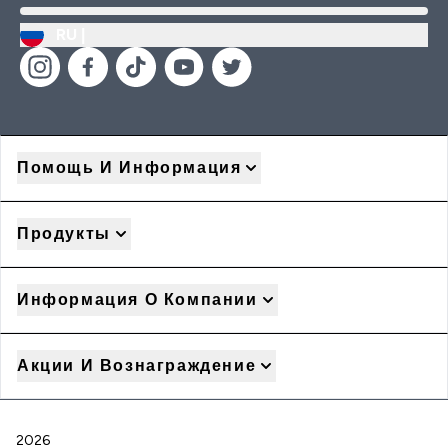
RU |
Помощь И Информация
Продукты
Информация О Компании
Акции И Вознаграждение
2026