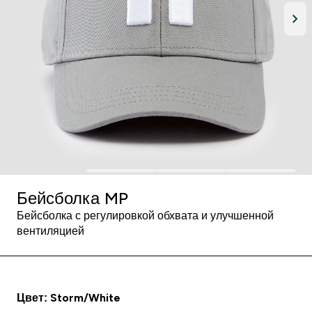
Бейсболка MP
Бейсболка с регулировкой обхвата и улучшенной
вентиляцией
Цвет: Storm/White