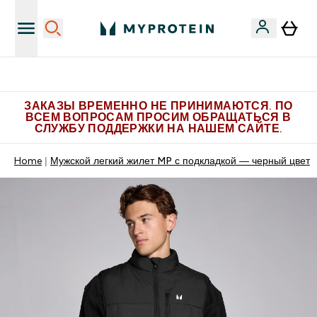
Больше эксклюзивных предложений в Telegram
ЗАКАЗЫ ВРЕМЕННО НЕ ПРИНИМАЮТСЯ. ПО
ВСЕМ ВОПРОСАМ ПРОСИМ ОБРАЩАТЬСЯ В
СЛУЖБУ ПОДДЕРЖКИ НА НАШЕМ САЙТЕ.
Home
Мужской легкий жилет MP с подкладкой — черный цвет