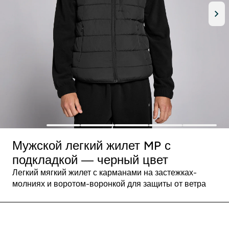
Мужской легкий жилет MP с
подкладкой — черный цвет
Легкий мягкий жилет с карманами на застежках-
молниях и воротом-воронкой для защиты от ветра