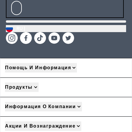
RU |
Помощь И Информация
Продукты
Информация О Компании
Акции И Вознаграждение