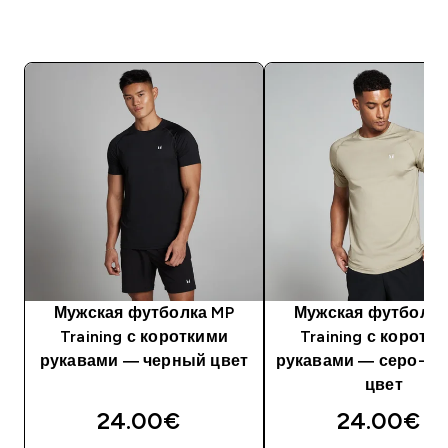
Мужская футболка MP
Мужская футболка
Training с короткими
Training с коротк
рукавами — черный цвет
рукавами — серо-го
цвет
24.00€‎
24.00€‎