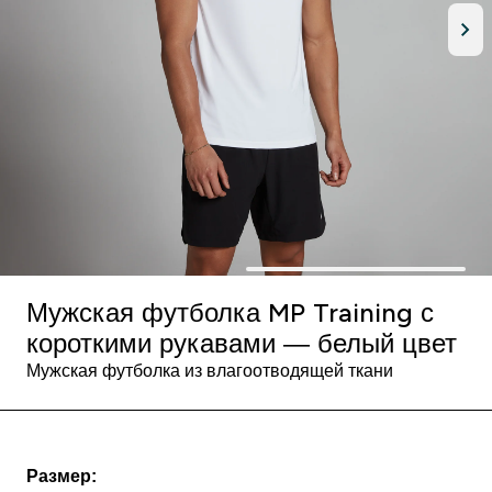
Мужская футболка MP Training с
короткими рукавами — белый цвет
Мужская футболка из влагоотводящей ткани
Размер: