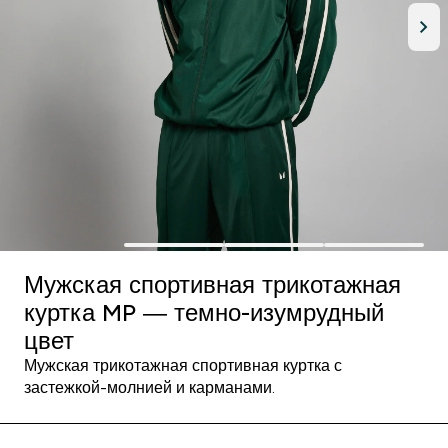
Мужская спортивная трикотажная
куртка MP — темно-изумрудный
цвет
Мужская трикотажная спортивная куртка с
застежкой-молнией и карманами.