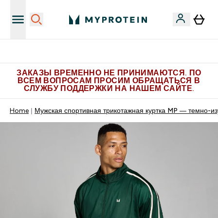
Больше эксклюзивных предложений в Telegram
ЗАКАЗЫ ВРЕМЕННО НЕ ПРИНИМАЮТСЯ. ПО
ВСЕМ ВОПРОСАМ ПРОСИМ ОБРАЩАТЬСЯ В
СЛУЖБУ ПОДДЕРЖКИ НА НАШЕМ САЙТЕ.
Home
Мужская спортивная трикотажная куртка MP — темно-и