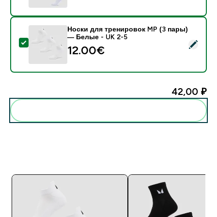
Носки для тренировок MP (3 пары)
— Белые - UK 2-5
- Носки для тренировок MP (3 пары) — Белые - UK 
12.00€‎
42,00 ₽‎