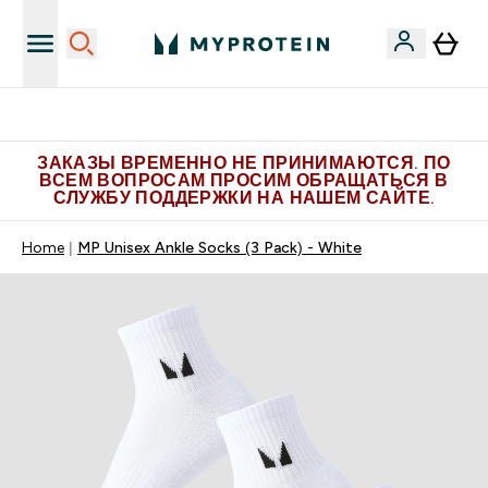
Больше эксклюзивных предложений в Telegram
ЗАКАЗЫ ВРЕМЕННО НЕ ПРИНИМАЮТСЯ. ПО
ВСЕМ ВОПРОСАМ ПРОСИМ ОБРАЩАТЬСЯ В
СЛУЖБУ ПОДДЕРЖКИ НА НАШЕМ САЙТЕ.
Home
MP Unisex Ankle Socks (3 Pack) - White