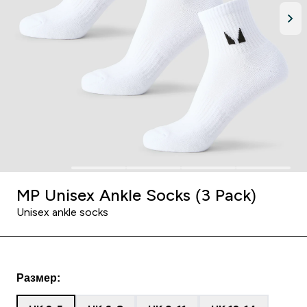
MP Unisex Ankle Socks (3 Pack)
Unisex ankle socks
Размер: