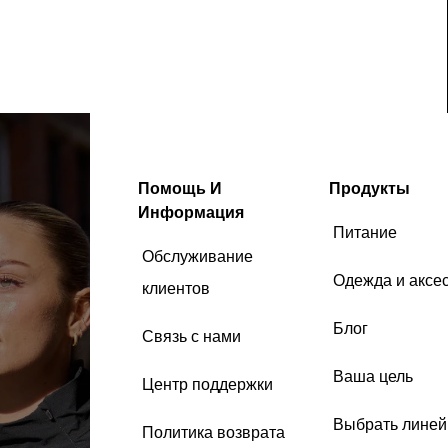
Помощь И
Продукты
Информация
Питание
Обслуживание
Одежда и аксе
клиентов
Блог
Связь с нами
Ваша цель
Центр поддержки
Выбрать линей
Политика возврата