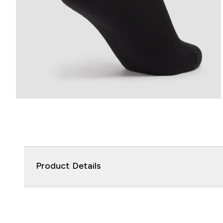
Product Details