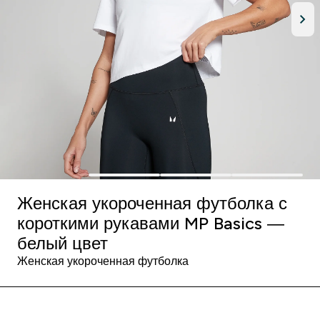
Женская укороченная футболка с
короткими рукавами MP Basics —
белый цвет
Женская укороченная футболка