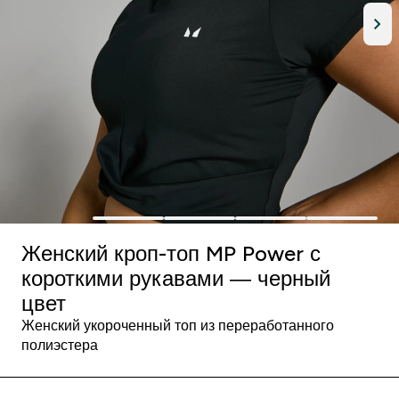
Женский кроп-топ MP Power с
короткими рукавами — черный
цвет
Женский укороченный топ из переработанного
полиэстера