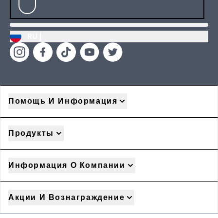
RU |
Помощь И Информация
Продукты
Информация О Компании
Акции И Вознаграждение