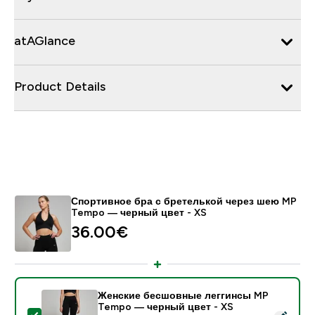
atAGlance
Product Details
Спортивное бра с бретелькой через шею MP
Tempo — черный цвет - XS
36.00€‎
Женские бесшовные леггинсы MP
Tempo — черный цвет - XS