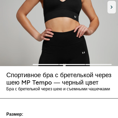
Спортивное бра с бретелькой через
шею MP Tempo — черный цвет
Бра с бретелькой через шею и съемными чашечками
Размер: