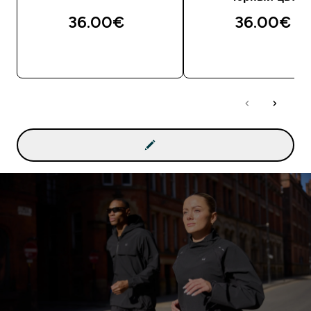
36.00€‎
36.00€‎