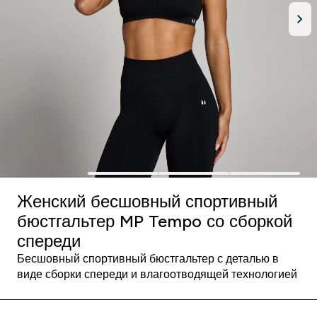
Женский бесшовный спортивный
бюстгальтер MP Tempo со сборкой
спереди
Бесшовный спортивный бюстгальтер с деталью в
виде сборки спереди и влагоотводящей технологией