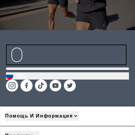
RU |
Помощь И Информация