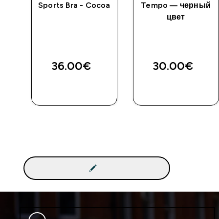
Sports Bra - Cocoa
Tempo — черный
цвет
36.00€‎
30.00€‎