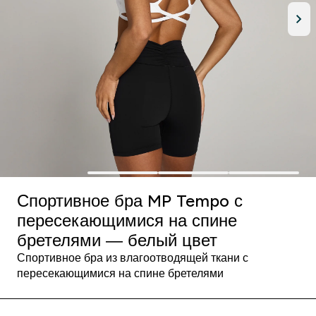
Спортивное бра MP Tempo с
пересекающимися на спине
бретелями ― белый цвет
Спортивное бра из влагоотводящей ткани с
пересекающимися на спине бретелями