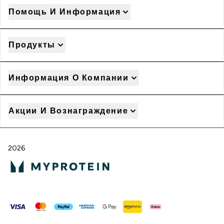
Помощь И Информация
Продукты
Информация О Компании
Акции И Вознаграждение
2026