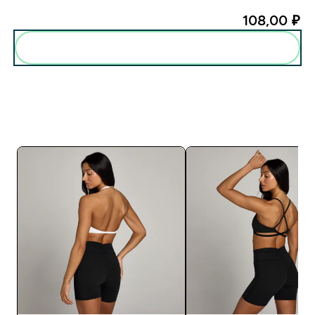
108,00 ₽‎