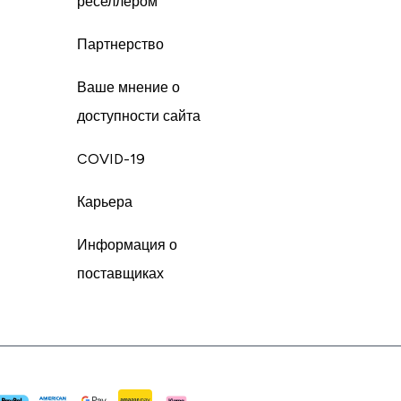
реселлером
Партнерство
Ваше мнение о
доступности сайта
COVID-19
Карьера
Информация о
поставщиках