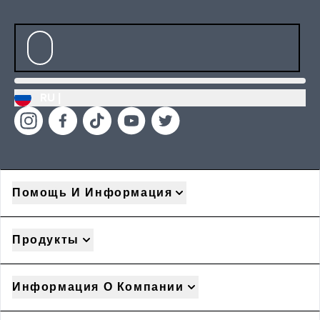
RU |
Помощь И Информация
Продукты
Информация О Компании