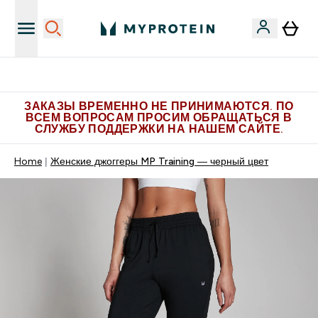
Больше эксклюзивных предложений в Telegram
ЗАКАЗЫ ВРЕМЕННО НЕ ПРИНИМАЮТСЯ. ПО
ВСЕМ ВОПРОСАМ ПРОСИМ ОБРАЩАТЬСЯ В
СЛУЖБУ ПОДДЕРЖКИ НА НАШЕМ САЙТЕ.
Home
Женские джоггеры MP Training — черный цвет