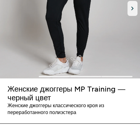
Женские джоггеры MP Training —
черный цвет
Женские джоггеры классического кроя из
переработанного полиэстера