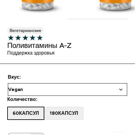
Вегетарианские
Поливитамины A-Z
Поддержка здоровья
Вкус:
Количество:
60КАПСУЛ
180КАПСУЛ