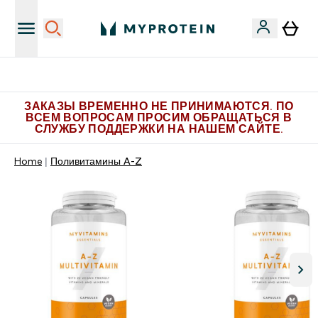
Больше эксклюзивных предложений в Telegram
ЗАКАЗЫ ВРЕМЕННО НЕ ПРИНИМАЮТСЯ. ПО
ВСЕМ ВОПРОСАМ ПРОСИМ ОБРАЩАТЬСЯ В
СЛУЖБУ ПОДДЕРЖКИ НА НАШЕМ САЙТЕ.
Home
Поливитамины A-Z