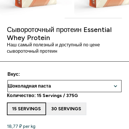
Сывороточный протеин Essential
Whey Protein
Наш самый полезный и доступный по цене
сывороточный протеин
Вкус:
Количество: 15 Servings / 375G
15 SERVINGS
30 SERVINGS
18,77 ₽‎ per kg