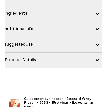
ingredients
nutritionalInfo
suggestedUse
Product Details
Сывороточный протеин Essential Whey
Protein - 375G - 15servings - Шоколадная
паста