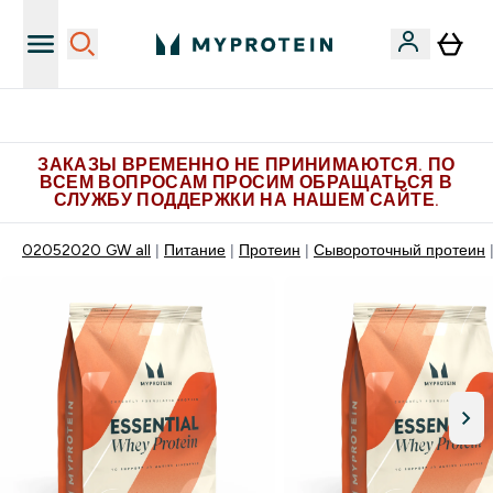
Больше эксклюзивных предложений в Telegram
ЗАКАЗЫ ВРЕМЕННО НЕ ПРИНИМАЮТСЯ. ПО
ВСЕМ ВОПРОСАМ ПРОСИМ ОБРАЩАТЬСЯ В
СЛУЖБУ ПОДДЕРЖКИ НА НАШЕМ САЙТЕ.
02052020 GW all
Питание
Протеин
Сывороточный протеин