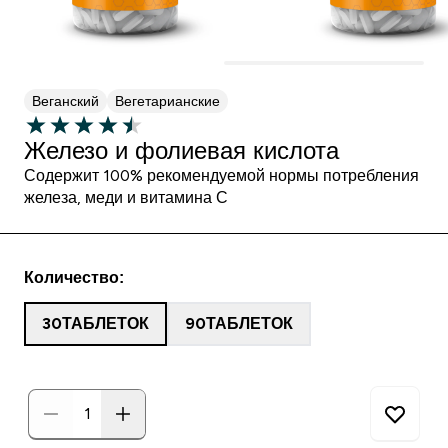
Веганский
Вегетарианские
Железо и фолиевая кислота
Содержит 100% рекомендуемой нормы потребления
железа, меди и витамина С
Количество:
30ТАБЛЕТОК
90ТАБЛЕТОК