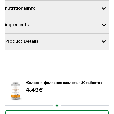
nutritionalInfo
ingredients
Product Details
Железо и фолиевая кислота - 30таблеток
4.49€‎