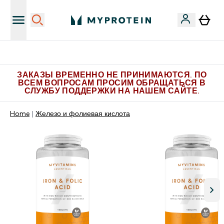
Больше эксклюзивных предложений в Telegram
ЗАКАЗЫ ВРЕМЕННО НЕ ПРИНИМАЮТСЯ. ПО
ВСЕМ ВОПРОСАМ ПРОСИМ ОБРАЩАТЬСЯ В
СЛУЖБУ ПОДДЕРЖКИ НА НАШЕМ САЙТЕ.
Home
Железо и фолиевая кислота