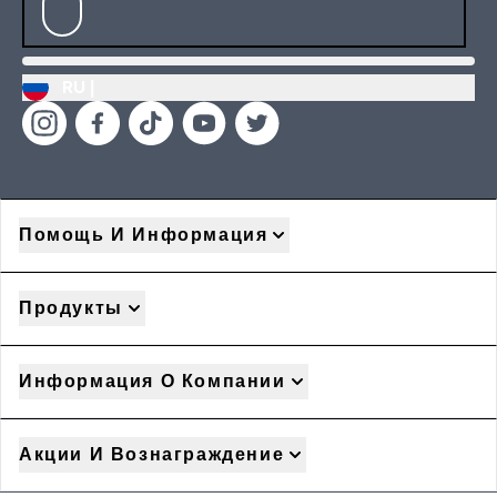
RU |
Помощь И Информация
Продукты
Информация О Компании
Акции И Вознаграждение