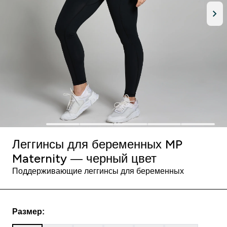
Леггинсы для беременных MP
Maternity — черный цвет
Поддерживающие леггинсы для беременных
Размер: