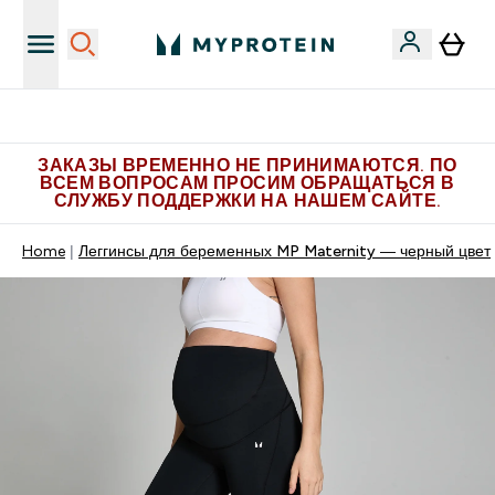
Больше эксклюзивных предложений в Telegram
ЗАКАЗЫ ВРЕМЕННО НЕ ПРИНИМАЮТСЯ. ПО
ВСЕМ ВОПРОСАМ ПРОСИМ ОБРАЩАТЬСЯ В
СЛУЖБУ ПОДДЕРЖКИ НА НАШЕМ САЙТЕ.
Home
Леггинсы для беременных MP Maternity — черный цвет