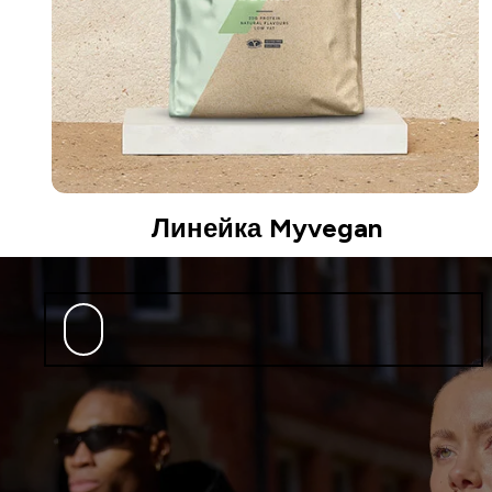
Линейка Myvegan