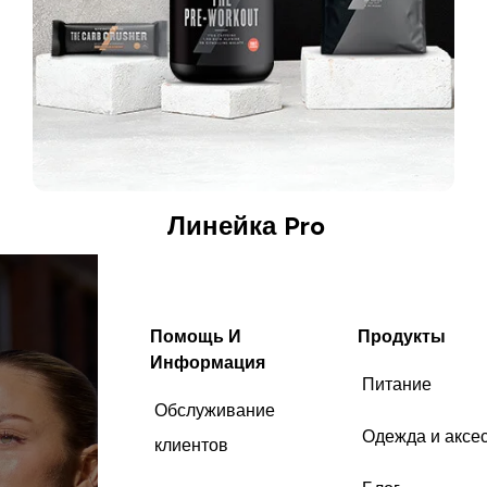
Линейка Pro
Помощь И
Продукты
Информация
Питание
Обслуживание
Одежда и аксе
клиентов