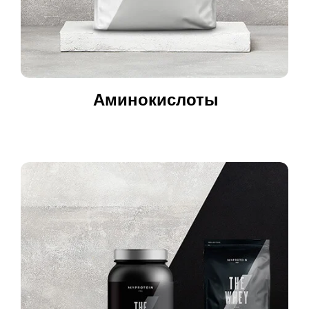
Аминокислоты