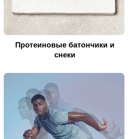
Протеиновые батончики и
снеки