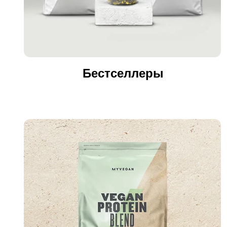
Бестселлеры