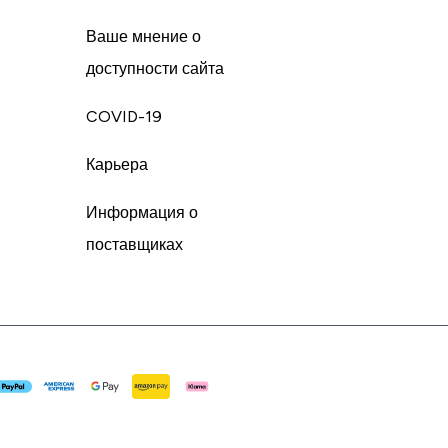
Ваше мнение о
доступности сайта
COVID-19
Карьера
Информация о
поставщиках