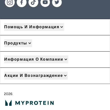
Помощь И Информация
Продукты
Информация О Компании
Акции И Вознаграждение
2026