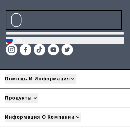
RU |
Помощь И Информация
Продукты
Информация О Компании