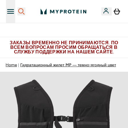
Больше эксклюзивных предложений в Telegram
ЗАКАЗЫ ВРЕМЕННО НЕ ПРИНИМАЮТСЯ. ПО
ВСЕМ ВОПРОСАМ ПРОСИМ ОБРАЩАТЬСЯ В
СЛУЖБУ ПОДДЕРЖКИ НА НАШЕМ САЙТЕ.
Home
Гидратационный жилет MP ― темно-ягодный цвет