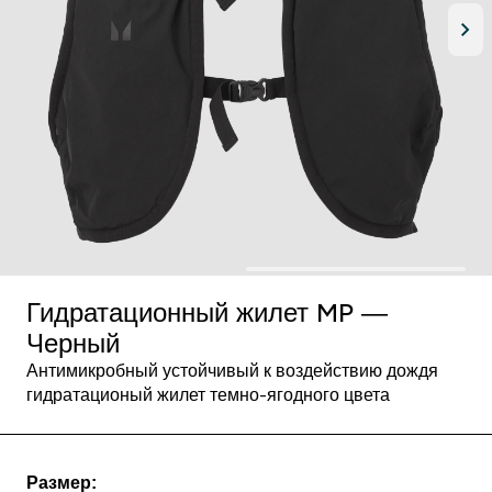
Гидратационный жилет MP —
Черный
Антимикробный устойчивый к воздействию дождя
гидратационый жилет темно-ягодного цвета
Размер: