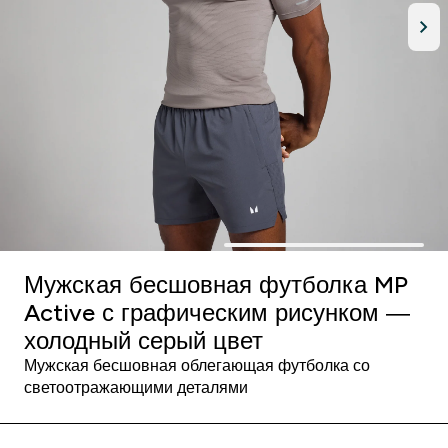
Мужская бесшовная футболка MP
Active с графическим рисунком —
холодный серый цвет
Мужская бесшовная облегающая футболка со
светоотражающими деталями