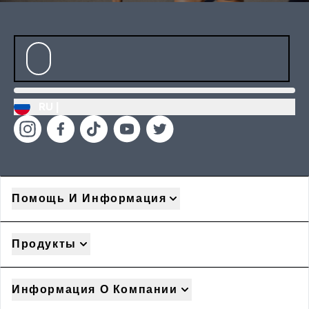
RU |
Помощь И Информация
Продукты
Информация О Компании