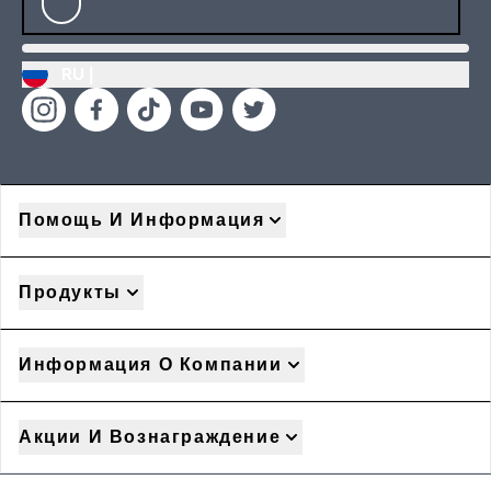
RU |
Помощь И Информация
Продукты
Информация О Компании
Акции И Вознаграждение