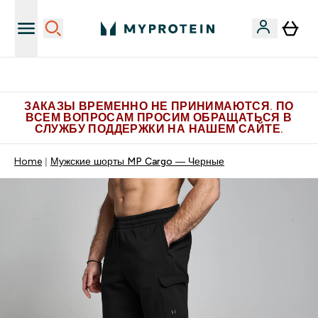
Больше эксклюзивных предложений в Telegram
ЗАКАЗЫ ВРЕМЕННО НЕ ПРИНИМАЮТСЯ. ПО
ВСЕМ ВОПРОСАМ ПРОСИМ ОБРАЩАТЬСЯ В
СЛУЖБУ ПОДДЕРЖКИ НА НАШЕМ САЙТЕ.
Home
Мужские шорты MP Cargo — Черные