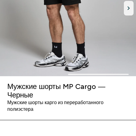
Мужские шорты MP Cargo —
Черные
Мужские шорты карго из переработанного
полиэстера