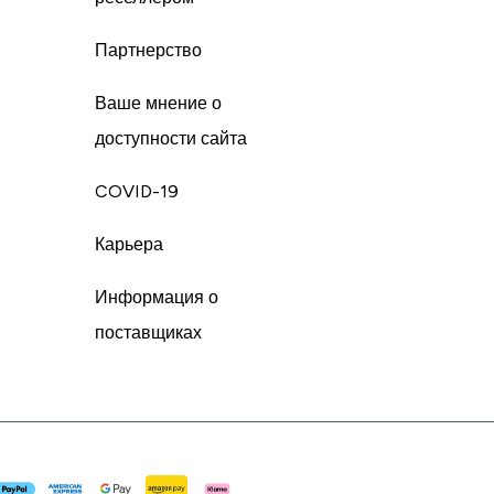
Партнерство
Ваше мнение о
доступности сайта
COVID-19
Карьера
Информация о
поставщиках