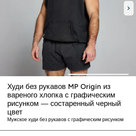
Худи без рукавов MP Origin из
вареного хлопка с графическим
рисунком — состаренный черный
цвет
Мужское худи без рукавов с графическим рисунком