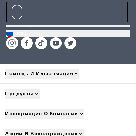
RU |
Помощь И Информация
Продукты
Информация О Компании
Акции И Вознаграждение