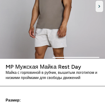
MP Мужская Майка Rest Day
Майка с горловиной в рубчик, вышитым логотипом и
низкими проймами для свободы движений
Размер: