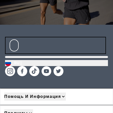
RU |
Помощь И Информация