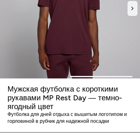
Мужская футболка с короткими
рукавами MP Rest Day — темно-
ягодный цвет
Футболка для дней отдыха с вышитым логотипом и
горловиной в рубчик для надежной посадки