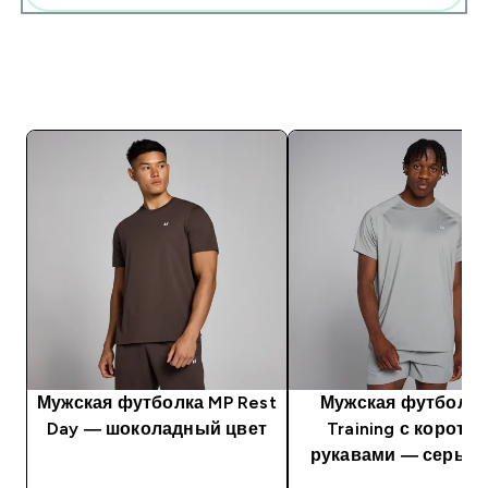
Мужская футболка MP Rest
Мужская футболка
Day — шоколадный цвет
Training с коротк
рукавами — серый 