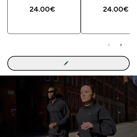
24.00€‎
24.00€‎