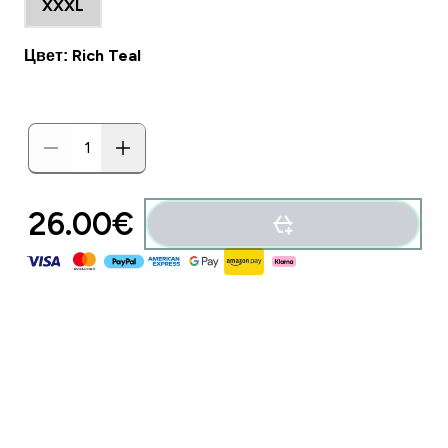
XXXL
Цвет: Rich Teal
26.00€‎