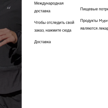
Международная
Пищевые потр
доставка
Продукты Mypr
Чтобы отследить свой
являются лека
заказ, нажмите сюда
Доставка