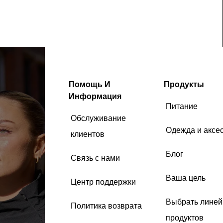
Помощь И
Продукты
Информация
Питание
Обслуживание
Одежда и аксе
клиентов
Блог
Связь с нами
Ваша цель
Центр поддержки
Выбрать линей
Политика возврата
продуктов