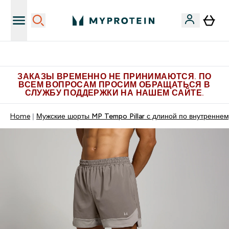
Больше эксклюзивных предложений в Telegram
ЗАКАЗЫ ВРЕМЕННО НЕ ПРИНИМАЮТСЯ. ПО
ВСЕМ ВОПРОСАМ ПРОСИМ ОБРАЩАТЬСЯ В
СЛУЖБУ ПОДДЕРЖКИ НА НАШЕМ САЙТЕ.
Home
Мужские шорты MP Tempo Pillar с длиной по внутренне