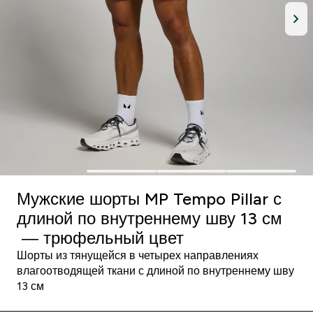
Мужские шорты MP Tempo Pillar с
длиной по внутреннему шву 13 см
― трюфельный цвет
Шорты из тянущейся в четырех направлениях
влагоотводящей ткани с длиной по внутреннему шву
13 см