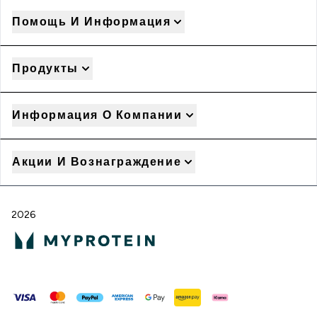
Помощь И Информация
Продукты
Информация О Компании
Акции И Вознаграждение
2026