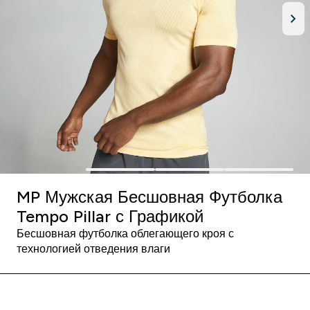
MP Мужская Бесшовная Футболка
Tempo Pillar с Графикой
Бесшовная футболка облегающего кроя с
технологией отведения влаги