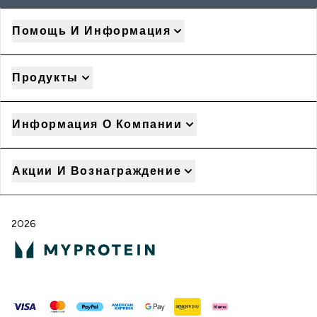
Помощь И Информация
Продукты
Информация О Компании
Акции И Вознаграждение
2026