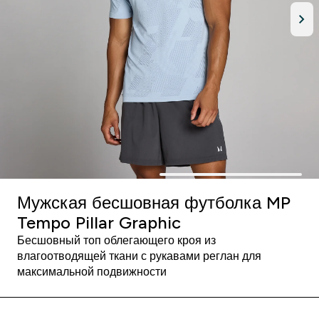
Мужская бесшовная футболка MP
Tempo Pillar Graphic
Бесшовный топ облегающего кроя из
влагоотводящей ткани с рукавами реглан для
максимальной подвижности