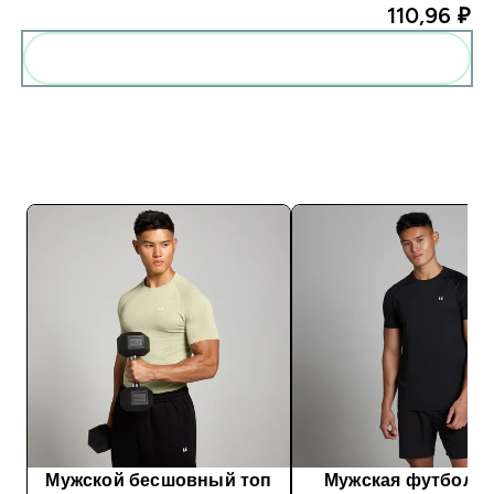
110,96 ₽‎
Мужской бесшовный топ
Мужская футболка