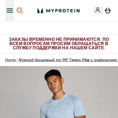
Больше эксклюзивных предложений в Telegram
ЗАКАЗЫ ВРЕМЕННО НЕ ПРИНИМАЮТСЯ. ПО
ВСЕМ ВОПРОСАМ ПРОСИМ ОБРАЩАТЬСЯ В
СЛУЖБУ ПОДДЕРЖКИ НА НАШЕМ САЙТЕ.
Home
Мужской бесшовный топ MP Tempo Pillar с графическим