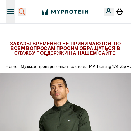
Больше эксклюзивных предложений в Telegram
ЗАКАЗЫ ВРЕМЕННО НЕ ПРИНИМАЮТСЯ. ПО
ВСЕМ ВОПРОСАМ ПРОСИМ ОБРАЩАТЬСЯ В
СЛУЖБУ ПОДДЕРЖКИ НА НАШЕМ САЙТЕ.
Home
Мужская тренировочная толстовка MP Training 1/4 Zip -