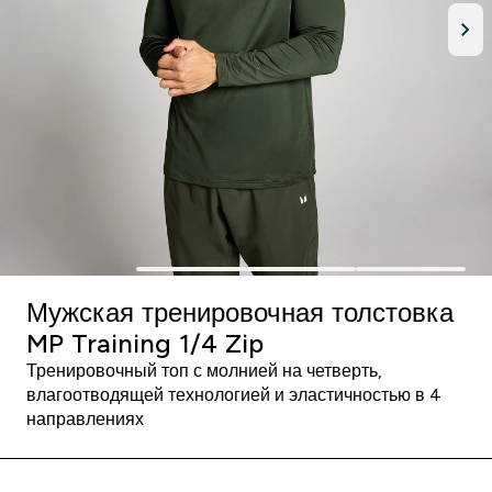
Мужская тренировочная толстовка
MP Training 1/4 Zip
Тренировочный топ с молнией на четверть,
влагоотводящей технологией и эластичностью в 4
направлениях