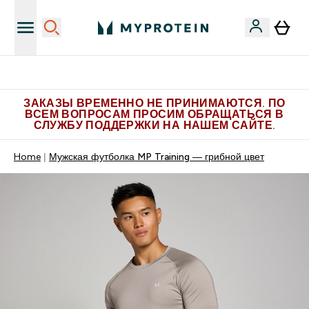
Больше эксклюзивных предложений в Telegram
ЗАКАЗЫ ВРЕМЕННО НЕ ПРИНИМАЮТСЯ. ПО
ВСЕМ ВОПРОСАМ ПРОСИМ ОБРАЩАТЬСЯ В
СЛУЖБУ ПОДДЕРЖКИ НА НАШЕМ САЙТЕ.
Home
Мужская футболка MP Training ― грибной цвет