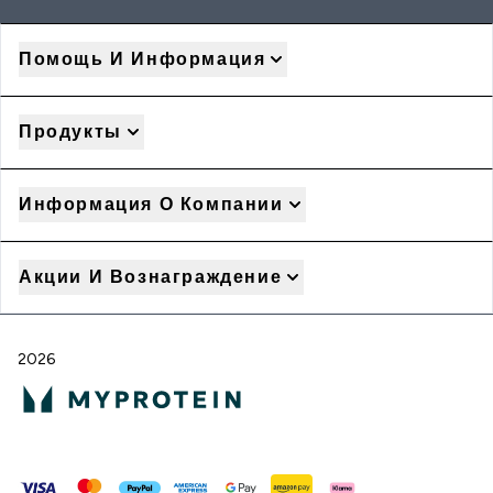
Помощь И Информация
Продукты
Информация О Компании
Акции И Вознаграждение
2026