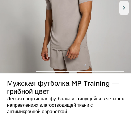
Мужская футболка MP Training ―
грибной цвет
Легкая спортивная футболка из тянущейся в четырех
направлениях влагоотводящей ткани с
антимикробной обработкой