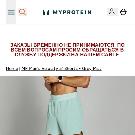
Больше эксклюзивных предложений в Telegram
ЗАКАЗЫ ВРЕМЕННО НЕ ПРИНИМАЮТСЯ. ПО
ВСЕМ ВОПРОСАМ ПРОСИМ ОБРАЩАТЬСЯ В
СЛУЖБУ ПОДДЕРЖКИ НА НАШЕМ САЙТЕ.
Home
MP Men's Velocity 5" Shorts - Grey Mist