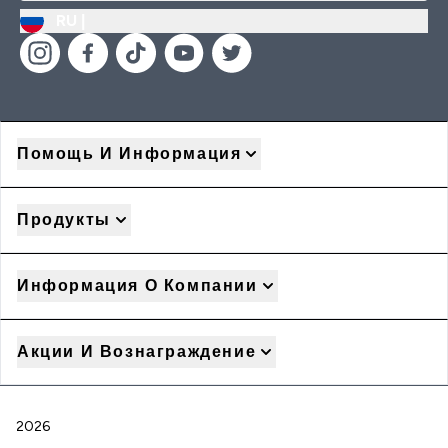
RU |
Помощь И Информация
Продукты
Информация О Компании
Акции И Вознаграждение
2026