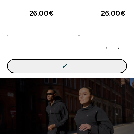
26.00€‎
26.00€‎