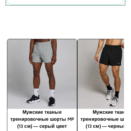
Мужские тканые
Мужские тканы
тренировочные шорты MP
тренировочные шор
(13 см) ― серый цвет
(13 см) ― черный 