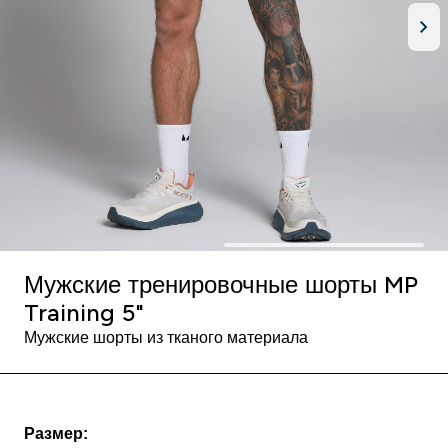
Мужские тренировочные шорты MP
Training 5"
Мужские шорты из тканого материала
Размер: