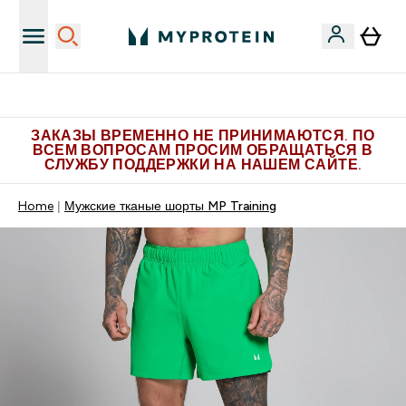
Больше эксклюзивных предложений в Telegram
ЗАКАЗЫ ВРЕМЕННО НЕ ПРИНИМАЮТСЯ. ПО
ВСЕМ ВОПРОСАМ ПРОСИМ ОБРАЩАТЬСЯ В
СЛУЖБУ ПОДДЕРЖКИ НА НАШЕМ САЙТЕ.
Home
Мужские тканые шорты MP Training