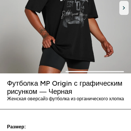
Футболка MP Origin с графическим
рисунком — Черная
Женская оверсайз футболка из органического хлопка
Размер: