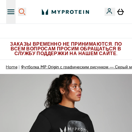
Больше эксклюзивных предложений в Telegram
ЗАКАЗЫ ВРЕМЕННО НЕ ПРИНИМАЮТСЯ. ПО
ВСЕМ ВОПРОСАМ ПРОСИМ ОБРАЩАТЬСЯ В
СЛУЖБУ ПОДДЕРЖКИ НА НАШЕМ САЙТЕ.
Home
Футболка MP Origin с графическим рисунком — Серый 