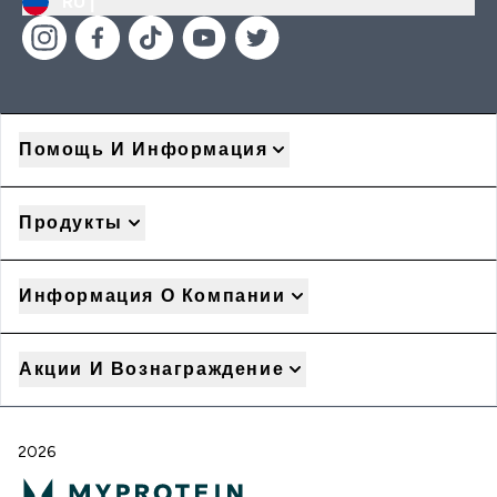
RU |
Помощь И Информация
Продукты
Информация О Компании
Акции И Вознаграждение
2026