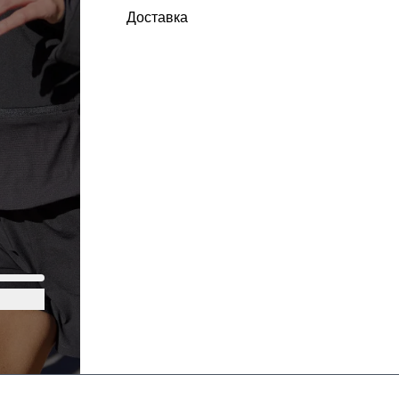
Доставка