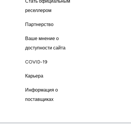
Стать официальным
реселлером
Партнерство
Ваше мнение о
доступности сайта
COVID-19
Карьера
Информация о
поставщиках