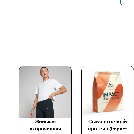
Женская
Сывороточный
укороченная
протеин (Impact