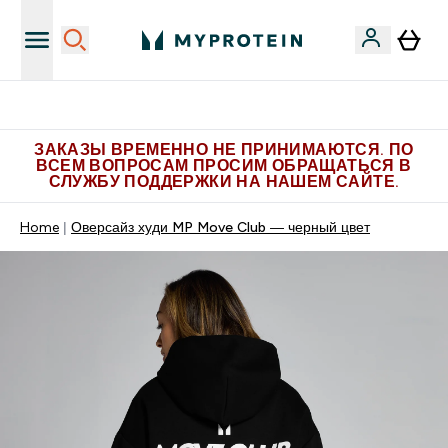
Больше эксклюзивных предложений в Telegram
ЗАКАЗЫ ВРЕМЕННО НЕ ПРИНИМАЮТСЯ. ПО
ВСЕМ ВОПРОСАМ ПРОСИМ ОБРАЩАТЬСЯ В
СЛУЖБУ ПОДДЕРЖКИ НА НАШЕМ САЙТЕ.
Home
Оверсайз худи MP Move Club ― черный цвет