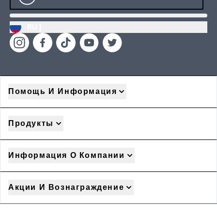
RU |
Помощь И Информация
Продукты
Информация О Компании
Акции И Вознаграждение