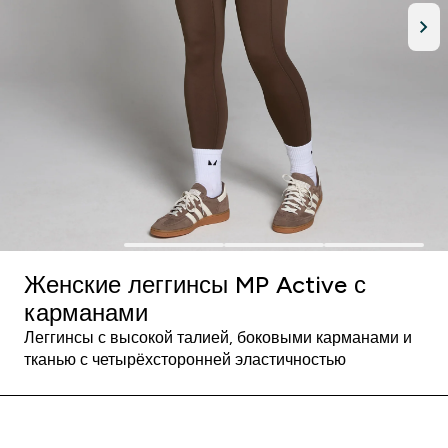
Женские леггинсы MP Active с
карманами
Леггинсы с высокой талией, боковыми карманами и
тканью с четырёхсторонней эластичностью