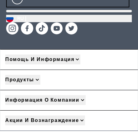
RU |
Помощь И Информация
Продукты
Информация О Компании
Акции И Вознаграждение