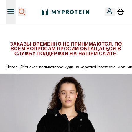
Больше эксклюзивных предложений в Telegram
ЗАКАЗЫ ВРЕМЕННО НЕ ПРИНИМАЮТСЯ. ПО
ВСЕМ ВОПРОСАМ ПРОСИМ ОБРАЩАТЬСЯ В
СЛУЖБУ ПОДДЕРЖКИ НА НАШЕМ САЙТЕ.
Home
Женское вельветовое худи на короткой застежке-молнии