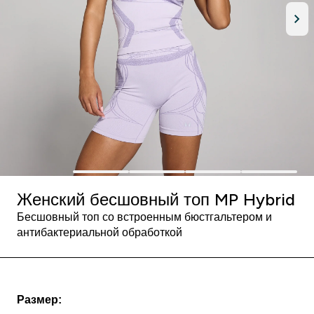
Женский бесшовный топ MP Hybrid
Бесшовный топ со встроенным бюстгальтером и
антибактериальной обработкой
Размер: