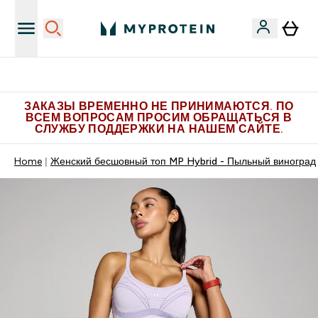
Больше эксклюзивных предложений в Telegram
ЗАКАЗЫ ВРЕМЕННО НЕ ПРИНИМАЮТСЯ. ПО
ВСЕМ ВОПРОСАМ ПРОСИМ ОБРАЩАТЬСЯ В
СЛУЖБУ ПОДДЕРЖКИ НА НАШЕМ САЙТЕ.
Home
Женский бесшовный топ MP Hybrid - Пыльный виноград