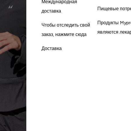
Международная
Пищевые потр
доставка
Продукты Mypr
Чтобы отследить свой
являются лека
заказ, нажмите сюда
Доставка