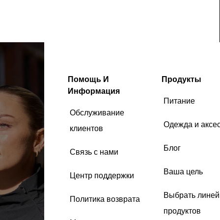
Помощь И
Продукты
Информация
Питание
Обслуживание
Одежда и аксе
клиентов
Блог
Связь с нами
Ваша цель
Центр поддержки
Выбрать линей
Политика возврата
продуктов