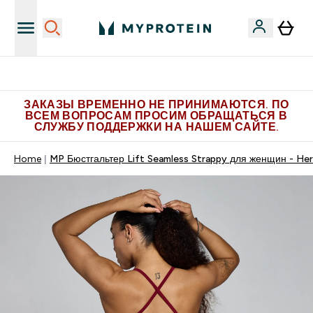
Больше эксклюзивных предложений в Telegram
ЗАКАЗЫ ВРЕМЕННО НЕ ПРИНИМАЮТСЯ. ПО
ВСЕМ ВОПРОСАМ ПРОСИМ ОБРАЩАТЬСЯ В
СЛУЖБУ ПОДДЕРЖКИ НА НАШЕМ САЙТЕ.
Home
MP Бюстгальтер Lift Seamless Strappy для женщин - Her