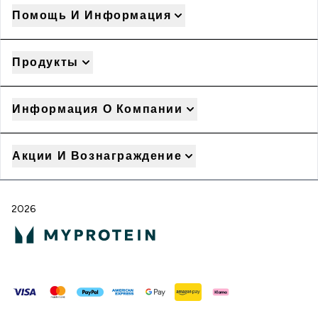
Помощь И Информация
Продукты
Информация О Компании
Акции И Вознаграждение
2026