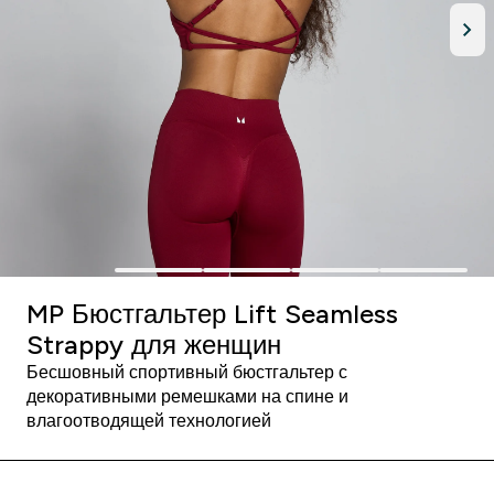
MP Бюстгальтер Lift Seamless
Strappy для женщин
Бесшовный спортивный бюстгальтер с
декоративными ремешками на спине и
влагоотводящей технологией